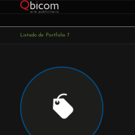
Listado de: Portfolio 7