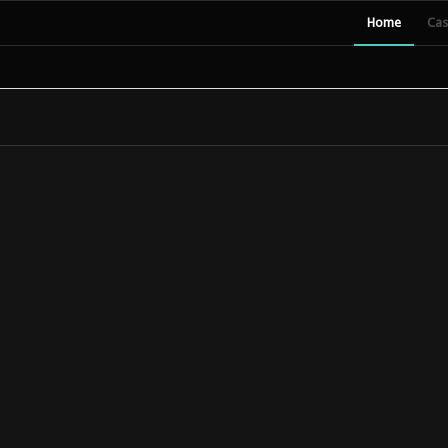
Home
Cas