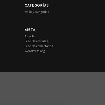
CATEGORÍAS
No hay categorías
META
Acceder
Feed de entradas
Feed de comentarios
WordPress.org