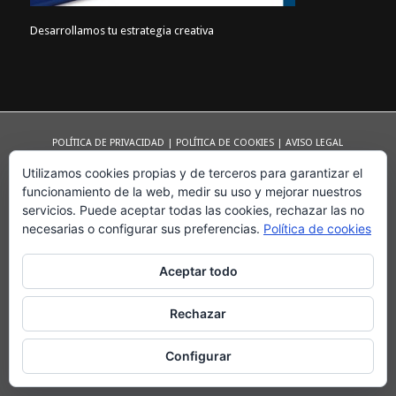
Desarrollamos tu estrategia creativa
POLÍTICA DE PRIVACIDAD
|
POLÍTICA DE COOKIES
|
AVISO LEGAL
©Copyright - Qbicom - Arte gráfico
Utilizamos cookies propias y de terceros para garantizar el
funcionamiento de la web, medir su uso y mejorar nuestros
servicios. Puede aceptar todas las cookies, rechazar las no
necesarias o configurar sus preferencias.
Política de cookies
Aceptar todo
Rechazar
Configurar